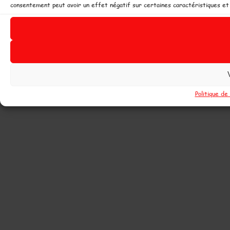
consentement peut avoir un effet négatif sur certaines caractéristiques et 
Politique de