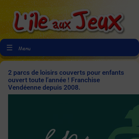
☰
Menu
2 parcs de loisirs couverts pour enfants
ouvert toute l’année ! Franchise
Vendéenne depuis 2008.