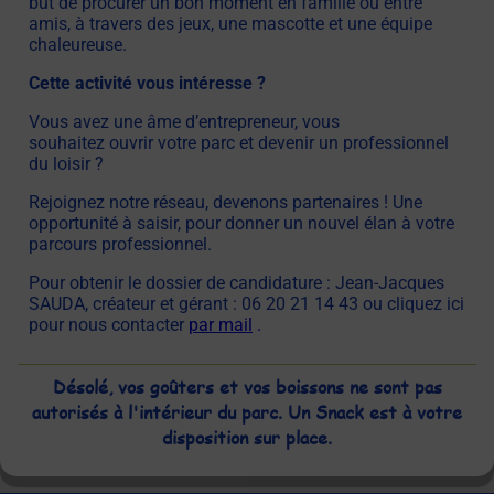
but de procurer un bon moment en famille ou entre
amis, à travers des jeux, une mascotte et une équipe
chaleureuse.
Cette activité vous intéresse ?
Vous avez une âme d’entrepreneur, vous
souhaitez ouvrir votre parc et devenir un professionnel
du loisir ?
Rejoignez notre réseau, devenons partenaires ! Une
opportunité à saisir, pour donner un nouvel élan à votre
parcours professionnel.
Pour obtenir le dossier de candidature : Jean-Jacques
SAUDA, créateur et gérant : 06 20 21 14 43 ou cliquez ici
pour nous contacter
par mail
.
Désolé, vos goûters et vos boissons ne sont pas
autorisés à l'intérieur du parc. Un Snack est à votre
disposition sur place.