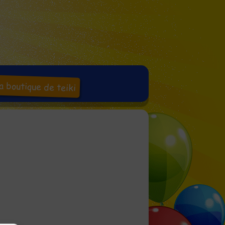
a boutique de teiki