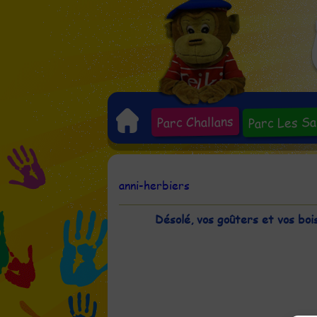
Parc Les Sa
Parc Challans
anni-herbiers
Désolé, vos goûters et vos bois