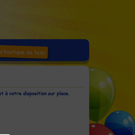
a boutique de teiki
t à votre disposition sur place.